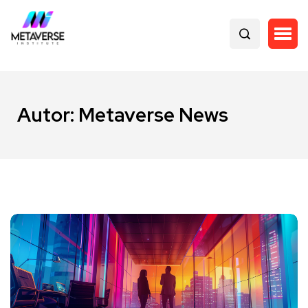
Autor:
Metaverse News