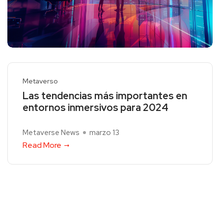
Metaverso
Las tendencias más importantes en
entornos inmersivos para 2024
Metaverse News
marzo 13
Read More