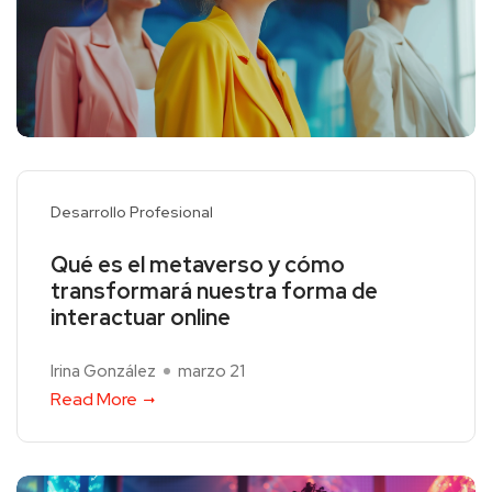
Desarrollo Profesional
Qué es el metaverso y cómo
transformará nuestra forma de
interactuar online
Irina González
marzo 21
Read More