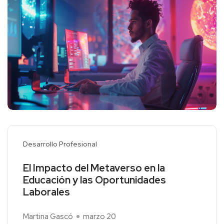
Desarrollo Profesional
El Impacto del Metaverso en la
Educación y las Oportunidades
Laborales
Martina Gascó
marzo 20