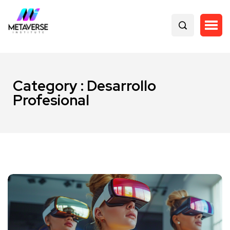
Category : Desarrollo
Profesional