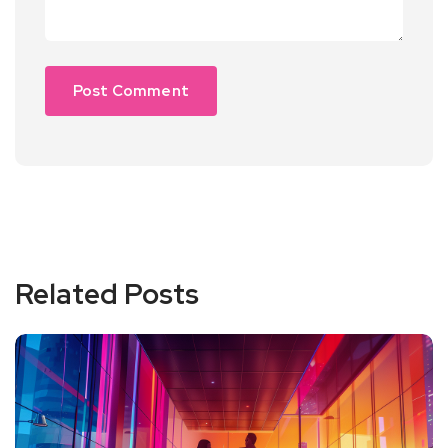
Related Posts