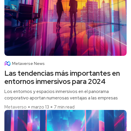
Metaverse News
Las tendencias más importantes en
entornos inmersivos para 2024
Los entornos y espacios inmersivos en el panorama
corporativo aportan numerosas ventajas a las empresas
Metaverso
marzo 13
7 min read