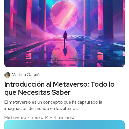
Martina Gascó
Introducción al Metaverso: Todo lo
que Necesitas Saber
El metaverso es un concepto que ha capturado la
imaginación del mundo en los últimos
Metaverso
marzo 14
4 min read