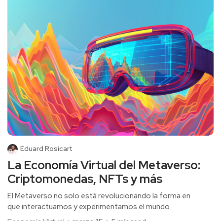
Eduard Rosicart
La Economía Virtual del Metaverso:
Criptomonedas, NFTs y más
El Metaverso no solo está revolucionando la forma en
que interactuamos y experimentamos el mundo