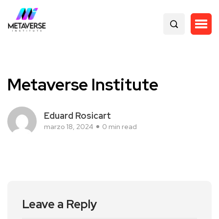
Metaverse Institute
Eduard Rosicart
marzo 18, 2024
0 min read
Leave a Reply